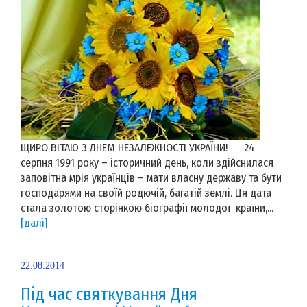
ЩИРО ВІТАЮ З ДНЕМ НЕЗАЛЕЖНОСТІ УКРАЇНИ! 24
серпня 1991 року – історичний день, коли здійснилася
заповітна мрія українців – мати власну державу та бути
господарями на своїй родючій, багатій землі. Ця дата
стала золотою сторінкою біографії молодої країни,...
[далі]
22.08.2014
Під час святкування Дня