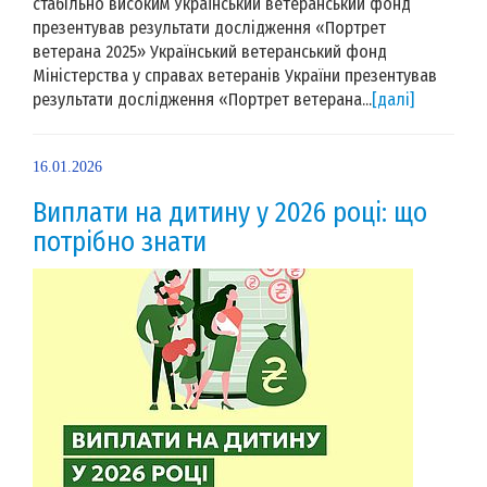
стабільно високим Український ветеранський фонд
презентував результати дослідження «Портрет
ветерана 2025» Український ветеранський фонд
Міністерства у справах ветеранів України презентував
результати дослідження «Портрет ветерана...
[далі]
16.01.2026
Виплати на дитину у 2026 році: що
потрібно знати