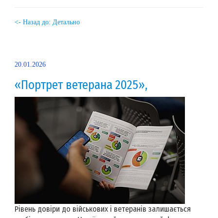
<- Назад до: Детально
20.01.2026
«Портрет ветерана 2025»,
Рівень довіри до військових і ветеранів залишається