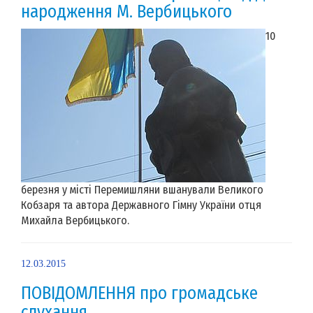
народження М. Вербицького
10
березня у місті Перемишляни вшанували Великого
Кобзаря та автора Державного Гімну України отця
Михайла Вербицького.
12.03.2015
ПОВІДОМЛЕННЯ про громадське
слухання