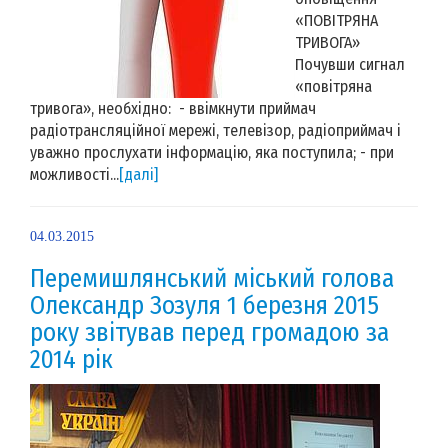
«ПОВІТРЯНА
ТРИВОГА»
Почувши сигнал
«повітряна
тривога», необхідно: - ввімкнути приймач
радіотрансляційної мережі, телевізор, радіоприймач і
уважно прослухати інформацію, яка поступила; - при
можливості...
[далі]
04.03.2015
Перемишлянський міський голова
Олександр Зозуля 1 березня 2015
року звітував перед громадою за
2014 рік