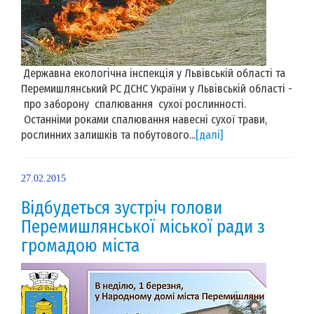
Державна екологічна інспекція у Львівській області та
Перемишлянський РС ДСНС України у Львівській області -
про заборону спалювання сухої рослинності.
Останніми роками спалювання навесні сухої трави,
рослинних залишків та побутового...
[далі]
27.02.2015
Відбудеться зустріч голови
Перемишлянської міської ради з
громадою міста