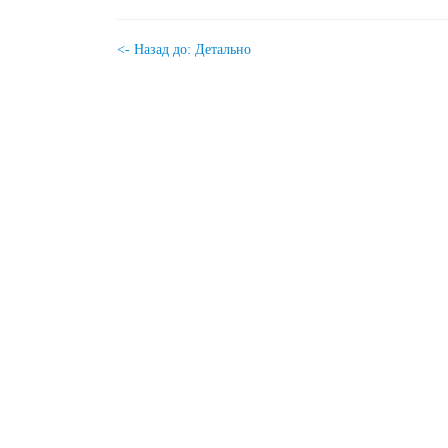
<- Назад до: Детально