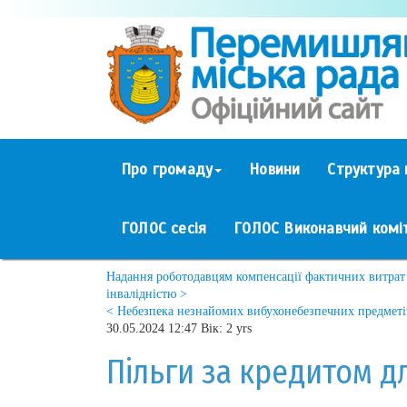
Про громаду
Новини
Структура 
ГОЛОС сесія
ГОЛОС Виконавчий комі
Надання роботодавцям компенсації фактичних витрат
інвалідністю >
< Небезпека незнайомих вибухонебезпечних предметів
30.05.2024 12:47 Вік: 2 yrs
Пільги за кредитом д